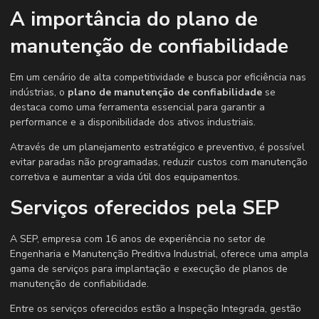
A importância do plano de
manutenção de confiabilidade
Em um cenário de alta competitividade e busca por eficiência nas
indústrias, o
plano de manutenção de confiabilidade
se
destaca como uma ferramenta essencial para garantir a
performance e a disponibilidade dos ativos industriais.
Através de um planejamento estratégico e preventivo, é possível
evitar paradas não programadas, reduzir custos com manutenção
corretiva e aumentar a vida útil dos equipamentos.
Serviços oferecidos pela SEP
A SEP, empresa com 16 anos de experiência no setor de
Engenharia e Manutenção Preditiva Industrial, oferece uma ampla
gama de serviços para implantação e execução de planos de
manutenção de confiabilidade.
Entre os serviços oferecidos estão a Inspeção Integrada, gestão