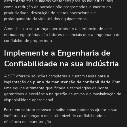
estruturado traz inúmeras vantagens para as indústrias, tais
como a redução de paradas não programadas, aumento da
produtividade, diminuição de custos operacionais e
prolongamento da vida útil dos equipamentos.
Além disso, a segurança operacional e a conformidade com
normas regulatórias são fatores essenciais que a engenharia de
confiabilidade proporciona.
Implemente a Engenharia de
Confiabilidade na sua indústria
A SEP oferece soluções completas e customizadas para a
implantação do
plano de manutenção de confiabilidade
. Com
uma equipe altamente qualificada e tecnologias de ponta,
garantimos a excelência na gestão de ativos e a maximização da
disponibilidade operacional.
Entre em contato conosco e saiba como podemos ajudar a sua
indústria a alcançar o mais alto nível de confiabilidade e
eficiência em manutenção.