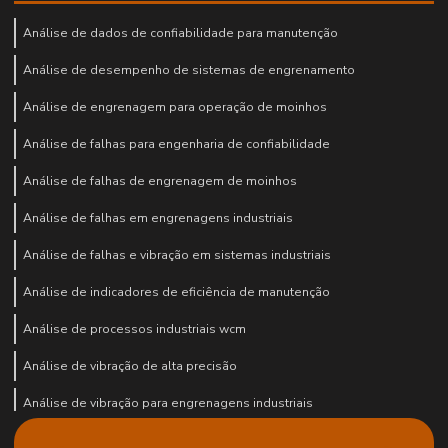
Análise de dados de confiabilidade para manutenção
Análise de desempenho de sistemas de engrenamento
Análise de engrenagem para operação de moinhos
Análise de falhas para engenharia de confiabilidade
Análise de falhas de engrenagem de moinhos
Análise de falhas em engrenagens industriais
Análise de falhas e vibração em sistemas industriais
Análise de indicadores de eficiência de manutenção
Análise de processos industriais wcm
Análise de vibração de alta precisão
Análise de vibração para engrenagens industriais
Análise de vibração equipamentos