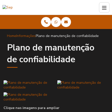
Home
Informações
Plano de manutenção de confiabilidade
Plano de manutenção
de confiabilidade
Clique nas imagens para ampliar