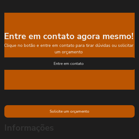
Entre em contato agora mesmo!
Clique no botão e entre em contato para tirar dúvidas ou solicitar
um orçamento
Entre em contato
Solicite um orçamento
Informações