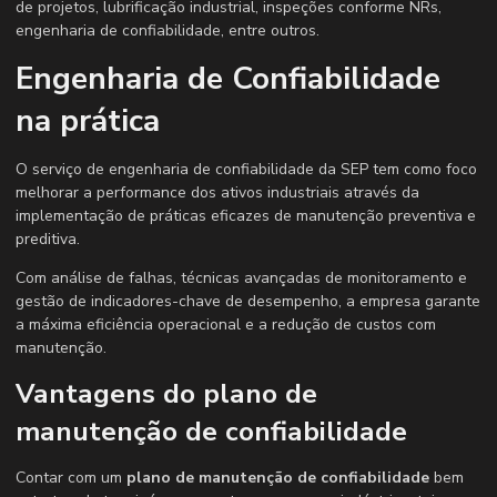
de projetos, lubrificação industrial, inspeções conforme NRs,
engenharia de confiabilidade, entre outros.
Engenharia de Confiabilidade
na prática
O serviço de engenharia de confiabilidade da SEP tem como foco
melhorar a performance dos ativos industriais através da
implementação de práticas eficazes de manutenção preventiva e
preditiva.
Com análise de falhas, técnicas avançadas de monitoramento e
gestão de indicadores-chave de desempenho, a empresa garante
a máxima eficiência operacional e a redução de custos com
manutenção.
Vantagens do
plano de
manutenção de confiabilidade
Contar com um
plano de manutenção de confiabilidade
bem