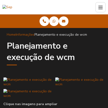
Home
Informações
Planejamento e execução de wcm
Planejamento e
execução de wcm
Clique nas imagens para ampliar