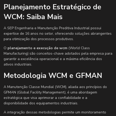
Planejamento Estratégico de
WCM: Saiba Mais
A SEP Engenharia e Manutenção Preditiva Industrial possui
expertise de 16 anos no setor, oferecendo soluções abrangentes
para otimização dos processos produtivos.
O
planejamento e execução de wcm
(World Class
Manufacturing) são conceitos-chave adotados pela empresa para
garantir a excelência operacional e a máxima eficiência dos
ativos industriais.
Metodologia WCM e GFMAN
A Manutenção Classe Mundial (WCM), aliada aos princípios do
GFMAN (Global Facility Management), é uma abordagem
estratégica que visa aprimorar a confiabilidade e a
disponibilidade dos equipamentos industriais.
A integração dessas metodologias permite um monitoramento