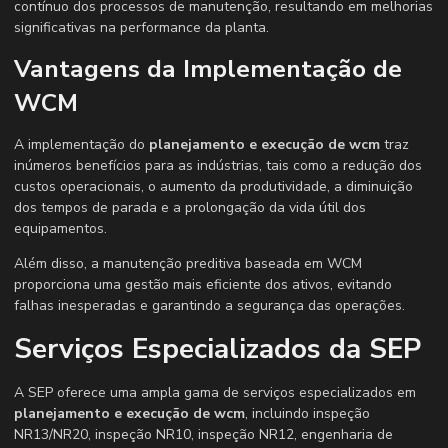
contínuo dos processos de manutenção, resultando em melhorias
significativas na performance da planta.
Vantagens da Implementação de
WCM
A implementação do
planejamento e execução de wcm
traz
inúmeros benefícios para as indústrias, tais como a redução dos
custos operacionais, o aumento da produtividade, a diminuição
dos tempos de parada e a prolongação da vida útil dos
equipamentos.
Além disso, a manutenção preditiva baseada em WCM
proporciona uma gestão mais eficiente dos ativos, evitando
falhas inesperadas e garantindo a segurança das operações.
Serviços Especializados da SEP
A SEP oferece uma ampla gama de serviços especializados em
planejamento e execução de wcm
, incluindo inspeção
NR13/NR20, inspeção NR10, inspeção NR12, engenharia de