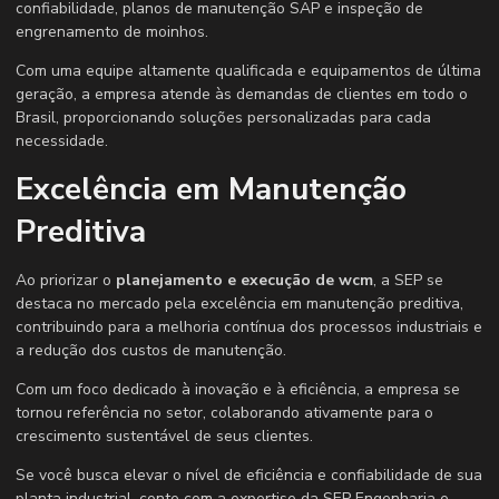
confiabilidade, planos de manutenção SAP e inspeção de
engrenamento de moinhos.
Com uma equipe altamente qualificada e equipamentos de última
geração, a empresa atende às demandas de clientes em todo o
Brasil, proporcionando soluções personalizadas para cada
necessidade.
Excelência em Manutenção
Preditiva
Ao priorizar o
planejamento e execução de wcm
, a SEP se
destaca no mercado pela excelência em manutenção preditiva,
contribuindo para a melhoria contínua dos processos industriais e
a redução dos custos de manutenção.
Com um foco dedicado à inovação e à eficiência, a empresa se
tornou referência no setor, colaborando ativamente para o
crescimento sustentável de seus clientes.
Se você busca elevar o nível de eficiência e confiabilidade de sua
planta industrial, conte com a expertise da SEP Engenharia e