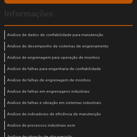
Informações
Análise de dados de confiabilidade para manutenção
Análise de desempenho de sistemas de engrenamento
Análise de engrenagem para operação de moinhos
Análise de falhas para engenharia de confiabilidade
Análise de falhas de engrenagem de moinhos
Análise de falhas em engrenagens industriais
Análise de falhas e vibração em sistemas industriais
Análise de indicadores de eficiência de manutenção
Análise de processos industriais wcm
Análise de vibração de alta precisão