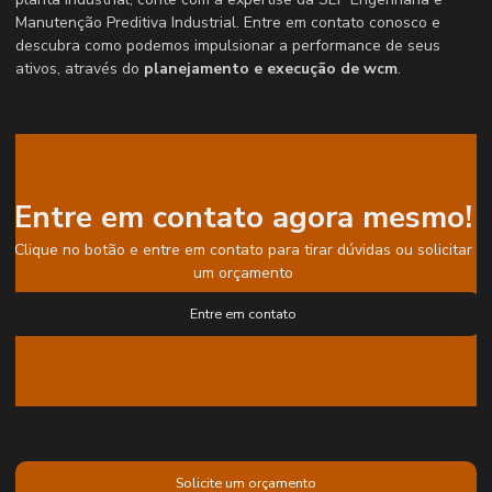
Manutenção Preditiva Industrial. Entre em contato conosco e
descubra como podemos impulsionar a performance de seus
ativos, através do
planejamento e execução de wcm
.
Entre em contato agora mesmo!
Clique no botão e entre em contato para tirar dúvidas ou solicitar
um orçamento
Entre em contato
Solicite um orçamento