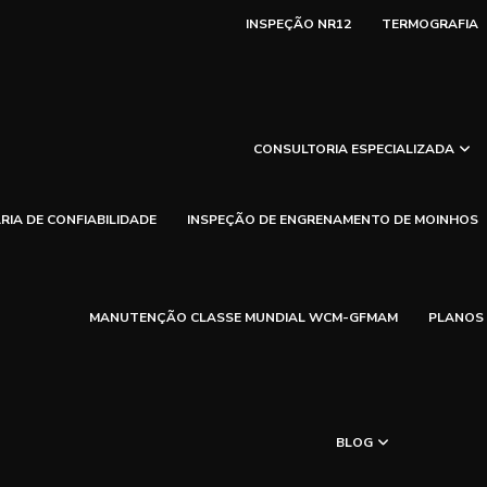
INSPEÇÃO NR12
TERMOGRAFIA
CONSULTORIA ESPECIALIZADA
IA DE CONFIABILIDADE
INSPEÇÃO DE ENGRENAMENTO DE MOINHOS
MANUTENÇÃO CLASSE MUNDIAL WCM-GFMAM
PLANOS
BLOG