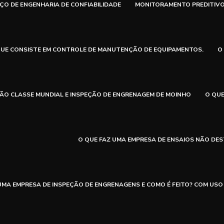
ÇO DE ENGENHARIA DE CONFIABILIDADE
MONITORAMENTO PREDITIVO 
QUE CONSISTE EM CONTROLE DE MANUTENÇÃO DE EQUIPAMENTOS.
O
ÃO CLASSE MUNDIAL E INSPEÇÃO DE ENGRENAGEM DE MOINHO
O QUE
O QUE FAZ UMA EMPRESA DE ENSAIOS NÃO DE
UMA EMPRESA DE INSPEÇÃO DE ENGRENAGENS E COMO É FEITO? COM USO