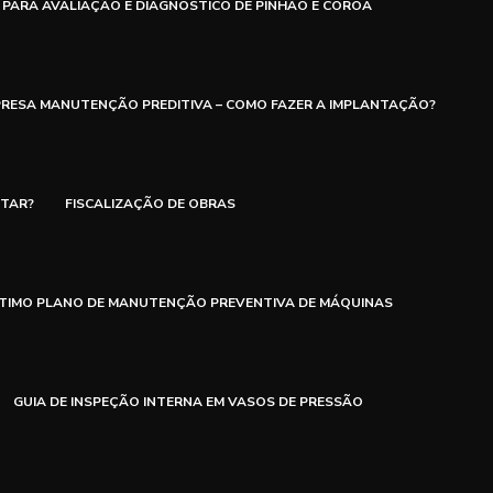
PARA AVALIAÇÃO E DIAGNÓSTICO DE PINHÃO E COROA
RESA MANUTENÇÃO PREDITIVA – COMO FAZER A IMPLANTAÇÃO?
NTAR?
FISCALIZAÇÃO DE OBRAS
ÓTIMO PLANO DE MANUTENÇÃO PREVENTIVA DE MÁQUINAS
GUIA DE INSPEÇÃO INTERNA EM VASOS DE PRESSÃO