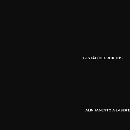
GESTÃO DE PROJETOS
ALINHAMENTO A LASER E