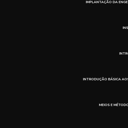
IMPLANTAÇÃO DA ENGE
IN
INTR
INTRODUÇÃO BÁSICA AO
MEIOS E MÉTOD