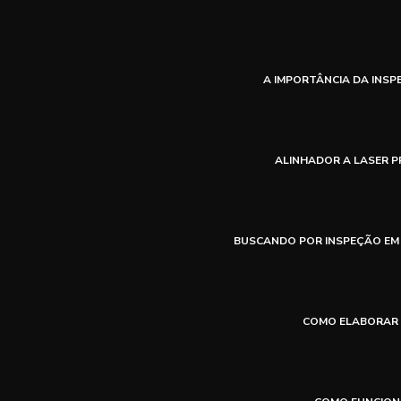
A IMPORTÂNCIA DA INSP
ALINHADOR A LASER P
BUSCANDO POR INSPEÇÃO EM 
COMO ELABORAR 