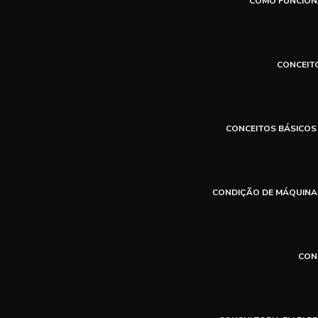
COMO FUNCION
CONCEIT
CONCEITOS BÁSICOS
CONDIÇÃO DE MÁQUINAS
CON