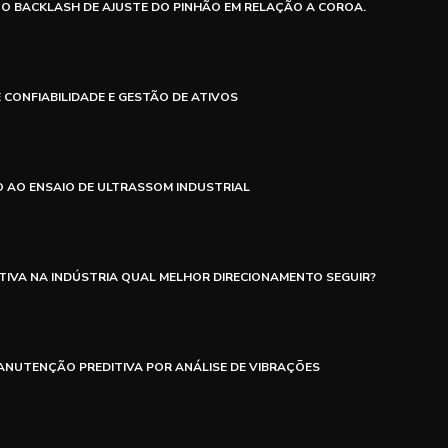
 O BACKLASH DE AJUSTE DO PINHÃO EM RELAÇÃO A COROA.
 CONFIABILIDADE E GESTÃO DE ATIVOS
 AO ENSAIO DE ULTRASSOM INDUSTRIAL
IVA NA INDÚSTRIA QUAL MELHOR DIRECIONAMENTO SEGUIR?
NUTENÇÃO PREDITIVA POR ANÁLISE DE VIBRAÇÕES