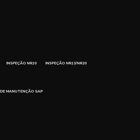
INSPEÇÃO NR10
INSPEÇÃO NR13/NR20
 DE MANUTENÇÃO SAP