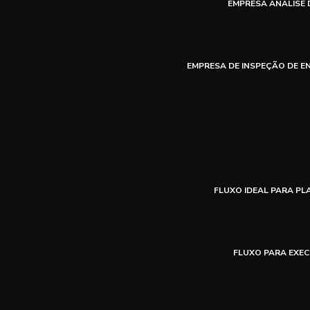
EMPRESA ANÁLISE 
EMPRESA DE INSPEÇÃO DE E
FLUXO IDEAL PARA P
FLUXO PARA EXEC