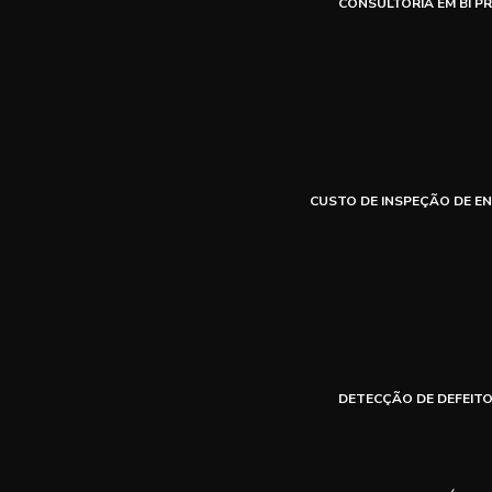
CONSULTORIA EM BI PR
CUSTO DE INSPEÇÃO DE E
DETECÇÃO DE DEFEITO