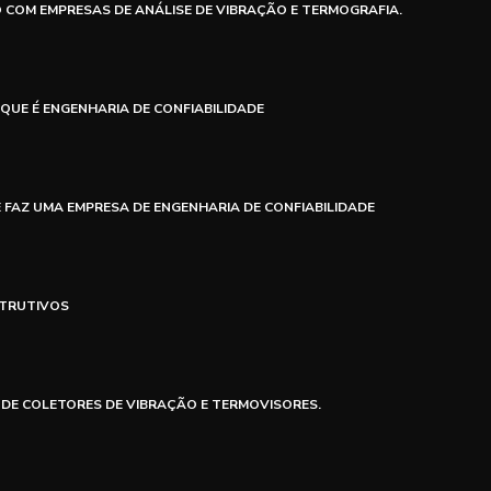
COM EMPRESAS DE ANÁLISE DE VIBRAÇÃO E TERMOGRAFIA.
 QUE É ENGENHARIA DE CONFIABILIDADE
 FAZ UMA EMPRESA DE ENGENHARIA DE CONFIABILIDADE
STRUTIVOS
 DE COLETORES DE VIBRAÇÃO E TERMOVISORES.