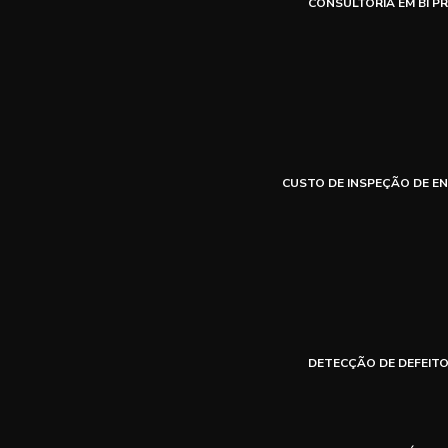
CONSULTORIA EM BI PR
CUSTO DE INSPEÇÃO DE E
DETECÇÃO DE DEFEITO