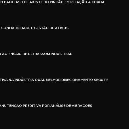
 O BACKLASH DE AJUSTE DO PINHÃO EM RELAÇÃO A COROA.
 CONFIABILIDADE E GESTÃO DE ATIVOS
 AO ENSAIO DE ULTRASSOM INDUSTRIAL
IVA NA INDÚSTRIA QUAL MELHOR DIRECIONAMENTO SEGUIR?
NUTENÇÃO PREDITIVA POR ANÁLISE DE VIBRAÇÕES