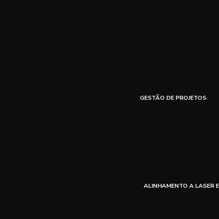
GESTÃO DE PROJETOS
ALINHAMENTO A LASER E