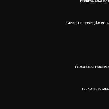
EMPRESA ANÁLISE 
EMPRESA DE INSPEÇÃO DE E
FLUXO IDEAL PARA P
FLUXO PARA EXEC