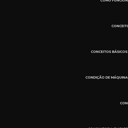
COMO FUNCION
CONCEIT
CONCEITOS BÁSICOS
CONDIÇÃO DE MÁQUINAS
CON