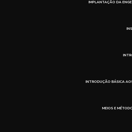
IMPLANTAÇÃO DA ENGE
IN
INTR
INTRODUÇÃO BÁSICA AO
MEIOS E MÉTOD