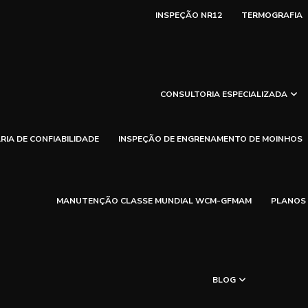
INSPEÇÃO NR12
TERMOGRAFIA
CONSULTORIA ESPECIALIZADA
IA DE CONFIABILIDADE
INSPEÇÃO DE ENGRENAMENTO DE MOINHOS
MANUTENÇÃO CLASSE MUNDIAL WCM-GFMAM
PLANOS
BLOG