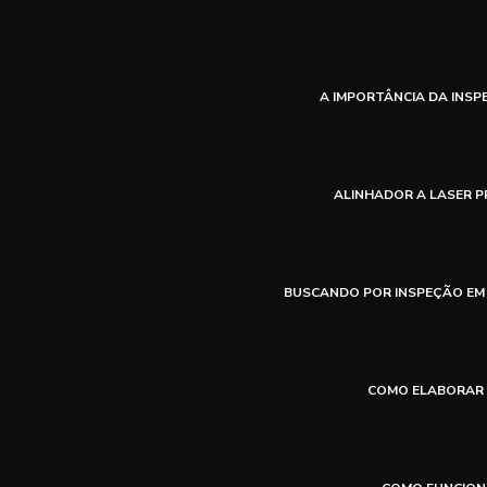
A IMPORTÂNCIA DA INSP
ALINHADOR A LASER P
BUSCANDO POR INSPEÇÃO EM 
COMO ELABORAR 