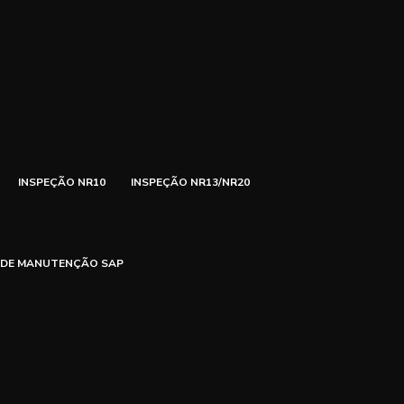
INSPEÇÃO NR10
INSPEÇÃO NR13/NR20
 DE MANUTENÇÃO SAP