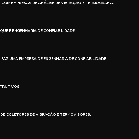
COM EMPRESAS DE ANÁLISE DE VIBRAÇÃO E TERMOGRAFIA.
 QUE É ENGENHARIA DE CONFIABILIDADE
 FAZ UMA EMPRESA DE ENGENHARIA DE CONFIABILIDADE
STRUTIVOS
 DE COLETORES DE VIBRAÇÃO E TERMOVISORES.