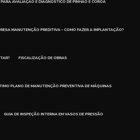
PARA AVALIAÇÃO E DIAGNÓSTICO DE PINHÃO E COROA
RESA MANUTENÇÃO PREDITIVA – COMO FAZER A IMPLANTAÇÃO?
NTAR?
FISCALIZAÇÃO DE OBRAS
ÓTIMO PLANO DE MANUTENÇÃO PREVENTIVA DE MÁQUINAS
GUIA DE INSPEÇÃO INTERNA EM VASOS DE PRESSÃO