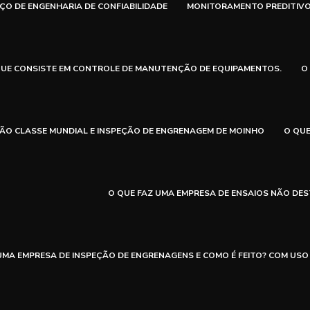
ÇO DE ENGENHARIA DE CONFIABILIDADE
MONITORAMENTO PREDITIVO 
QUE CONSISTE EM CONTROLE DE MANUTENÇÃO DE EQUIPAMENTOS.
O
ÃO CLASSE MUNDIAL E INSPEÇÃO DE ENGRENAGEM DE MOINHO
O QUE
O QUE FAZ UMA EMPRESA DE ENSAIOS NÃO DE
UMA EMPRESA DE INSPEÇÃO DE ENGRENAGENS E COMO É FEITO? COM USO