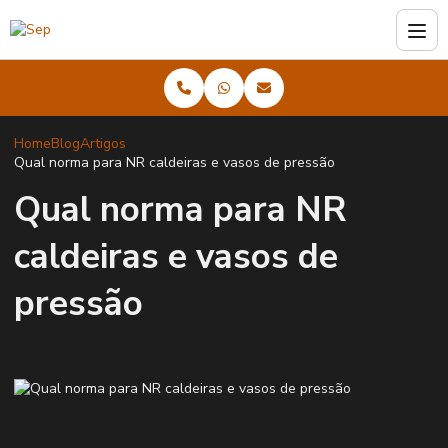
Home
Blog
Artigos
Qual norma para NR caldeiras e vasos de pressão
Qual norma para NR
caldeiras e vasos de
pressão