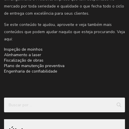
mercado por toda seriedade e qualidade o que fecha todo o ciclo
de entrega com excelência para seus clientes.
Se este conteúdo te ajudou, aproveite e veja também mais
conteúdos que podem ajudar naquilo que esteja procurando. Veja
aqui:
Inspeção de moinhos
Alinhamento a laser
Fiscalização de obras
Plano de manutenção preventiva
Engenharia de confiabilidade