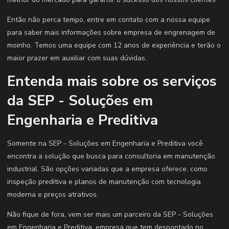
Então não perca tempo, entre em contato com a nossa equipe
para saber mais informações sobre empresa de engrenagem de
moinho. Temos uma equipe com 12 anos de experiência e terão o
maior prazer em auxiliar com suas dúvidas.
Entenda mais sobre os serviços
da SEP - Soluções em
Engenharia e Preditiva
Somente na SEP - Soluções em Engenharia e Preditiva você
encontra a solução que busca para consultoria em manutenção
industrial. São opções variadas que a empresa oferece, como
inspeção preditiva e planos de manutenção com tecnologia
moderna e preços atrativos.
Não fique de fora, vem ser mais um parceiro da SEP - Soluções
em Engenharia e Preditiva, empresa que tem despontado no