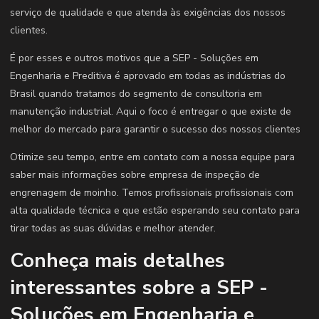
serviço de qualidade e que atenda às exigências dos nossos
clientes.
É por esses e outros motivos que a SEP - Soluções em
Engenharia e Preditiva é aprovado em todas as indústrias do
Brasil quando tratamos do segmento de consultoria em
manutenção industrial. Aqui o foco é entregar o que existe de
melhor do mercado para garantir o sucesso dos nossos clientes
Otimize seu tempo, entre em contato com a nossa equipe para
saber mais informações sobre empresa de inspeção de
engrenagem de moinho. Temos profissionais profissionais com
alta qualidade técnica e que estão esperando seu contato para
tirar todas as suas dúvidas e melhor atender.
Conheça mais detalhes
interessantes sobre a SEP -
Soluções em Engenharia e