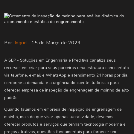
Por:
Ingrid
- 15 de Março de 2023
A SEP - Soluções em Engenharia e Preditiva canaliza seus
recursos em criar para seus parceiros uma estrutura com contato
via telefone, e-mail e WhatsApp e atendimento 24 horas por dia,
conforme a demanda e a urgência do cliente, tudo isso para
oferecer empresa de inspeção de engrenagem de moinho de alto
padrão.
Quando falamos em empresa de inspeção de engrenagem de
moinho, mais do que visar apenas lucratividade, devemos
oferecer produtos e serviços que tenham tecnologia moderna e
preços atrativos, questões fundamentais para fornecer um