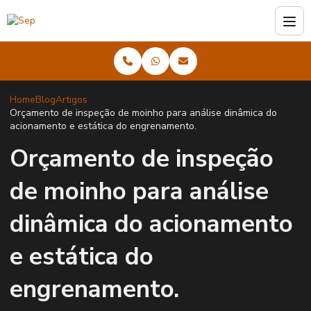
Home
Blog
Artigos
Orçamento de inspeção de moinho para análise dinâmica do
acionamento e estática do engrenamento.
Orçamento de inspeção
de moinho para análise
dinâmica do acionamento
e estática do
engrenamento.