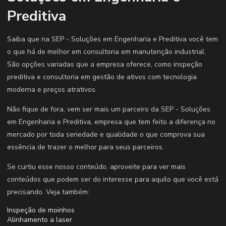
Preditiva
Saiba que na SEP - Soluções em Engenharia e Preditiva você tem
o que há de melhor em consultoria em manutenção industrial.
São opções variadas que a empresa oferece, como inspeção
preditiva e consultoria em gestão de ativos com tecnologia
moderna e preços atrativos.
Não fique de fora, vem ser mais um parceiro da SEP - Soluções
em Engenharia e Preditiva, empresa que tem feito a diferença no
mercado por toda seriedade e qualidade o que comprova sua
essência de trazer o melhor para seus parceiros.
Se curtiu esse nosso conteúdo, aproveite para ver mais
conteúdos que podem ser do interesse para aquilo que você está
precisando. Veja também:
Inspeção de moinhos
Alinhamento a laser