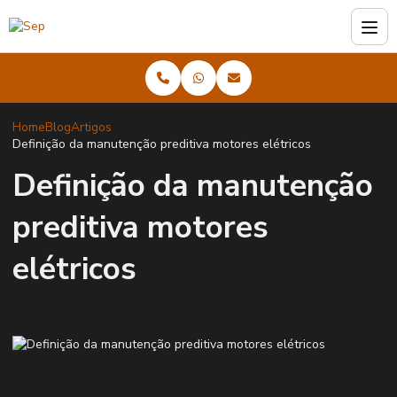
Home
Blog
Artigos
Definição da manutenção preditiva motores elétricos
Definição da manutenção
preditiva motores
elétricos