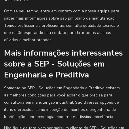
Otimize seu tempo, entre em contato com a nossa equipe para
saber mais informações sobre sap pm plano de manutenção.
Temos profissionais profissionais com alta qualidade técnica e
que estão esperando seu contato para tirar todas as suas
dúvidas e melhor atender.
Mais informações interessantes
sobre a SEP - Soluções em
Engenharia e Preditiva
Somente na SEP - Soluções em Engenharia e Preditiva existem
as melhores condições para você achar o que precisa para
consultoria em manutenção industrial. São diversas opções de
itens oferecidos, como inspeção de moinhos e engenharia de
lubrificação com tecnologia moderna e altíssima excelência.
Não fique de fora, vem ser mais um cliente da SEP - Soluções em