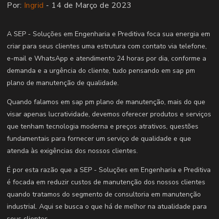
Por:
Ingrid
- 14 de Março de 2023
A SEP - Soluções em Engenharia e Preditiva foca sua energia em
criar para seus clientes uma estrutura com contato via telefone,
e-mail e WhatsApp e atendimento 24 horas por dia, conforme a
demanda e a urgência do cliente, tudo pensando em sap pm
plano de manutenção de qualidade.
Quando falamos em sap pm plano de manutenção, mais do que
visar apenas lucratividade, devemos oferecer produtos e serviços
que tenham tecnologia moderna e preços atrativos, questões
fundamentais para fornecer um serviço de qualidade e que
atenda às exigências dos nossos clientes.
É por esta razão que a SEP - Soluções em Engenharia e Preditiva
é focada em reduzir custos de manutenção dos nossos clientes
quando tratamos do segmento de consultoria em manutenção
industrial. Aqui se busca o que há de melhor na atualidade para
seus clientes.