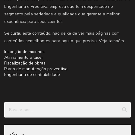
Engenharia e Preditiva, empresa que tem despontado no
segmento pela seriedade e qualidade que garante a melhor
experiência para seus clientes.
Se curtiu este conteúdo, não deixe de ver mais páginas com
conteúdos semelhantes para aquilo que precisa. Veja também:
Inspeção de moinhos
Alinhamento a laser
Fiscalização de obras
Plano de manutenção preventiva
Engenharia de confiabilidade