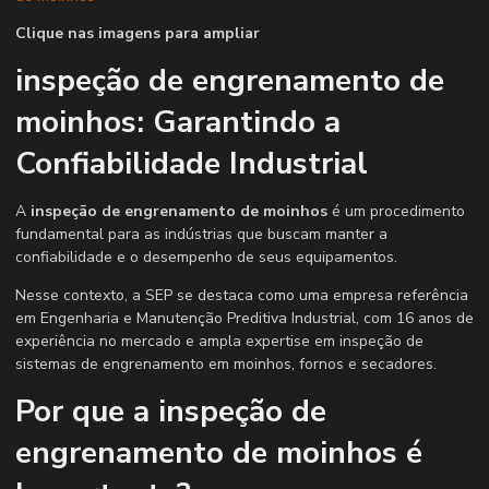
Clique nas imagens para ampliar
inspeção de engrenamento de
moinhos: Garantindo a
Confiabilidade Industrial
A
inspeção de engrenamento de moinhos
é um procedimento
fundamental para as indústrias que buscam manter a
confiabilidade e o desempenho de seus equipamentos.
Nesse contexto, a SEP se destaca como uma empresa referência
em Engenharia e Manutenção Preditiva Industrial, com 16 anos de
experiência no mercado e ampla expertise em inspeção de
sistemas de engrenamento em moinhos, fornos e secadores.
Por que a inspeção de
engrenamento de moinhos é