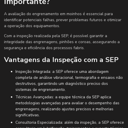
Importante?
A avaliação do engrenamento em moinhos é essencial para
identificar potenciais falhas, prever problemas futuros e otimizar
a operação dos equipamentos.
Com a inspeção realizada pela SEP, é possível garantir a
integridade das engrenagens, pinhões e coroas, assegurando a
segurança e eficiência dos processos fabris.
Vantagens da Inspeção com a SEP
Inspeção Integrada: a SEP oferece uma abordagem
completa de análise vibracional, termografia e ensaios não
destrutivos, garantindo um diagnóstico preciso dos
sistemas de engrenamento.
Técnicas Avançadas: a equipe técnica da SEP aplica
metodologias avançadas para avaliar o desempenho das
engrenagens, realizando ajustes precisos e melhorias
significativas.
Consultoria Especializada: além da inspeção, a SEP oferece