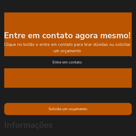
Entre em contato agora mesmo!
Clique no botão e entre em contato para tirar dúvidas ou solicitar
um orçamento
Entre em contato
Solicite um orçamento
Informações