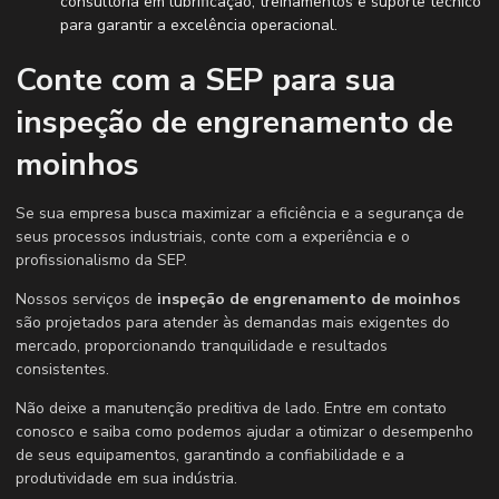
consultoria em lubrificação, treinamentos e suporte técnico
para garantir a excelência operacional.
Conte com a SEP para sua
inspeção de engrenamento de
moinhos
Se sua empresa busca maximizar a eficiência e a segurança de
seus processos industriais, conte com a experiência e o
profissionalismo da SEP.
Nossos serviços de
inspeção de engrenamento de moinhos
são projetados para atender às demandas mais exigentes do
mercado, proporcionando tranquilidade e resultados
consistentes.
Não deixe a manutenção preditiva de lado. Entre em contato
conosco e saiba como podemos ajudar a otimizar o desempenho
de seus equipamentos, garantindo a confiabilidade e a
produtividade em sua indústria.