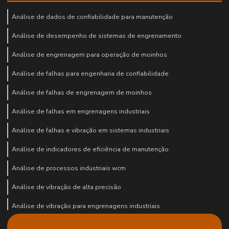
Análise de dados de confiabilidade para manutenção
Análise de desempenho de sistemas de engrenamento
Análise de engrenagem para operação de moinhos
Análise de falhas para engenharia de confiabilidade
Análise de falhas de engrenagem de moinhos
Análise de falhas em engrenagens industriais
Análise de falhas e vibração em sistemas industriais
Análise de indicadores de eficiência de manutenção
Análise de processos industriais wcm
Análise de vibração de alta precisão
Análise de vibração para engrenagens industriais
Análise de vibração equipamentos