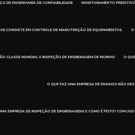
ÇO DE ENGENHARIA DE CONFIABILIDADE
MONITORAMENTO PREDITIVO 
QUE CONSISTE EM CONTROLE DE MANUTENÇÃO DE EQUIPAMENTOS.
O
ÃO CLASSE MUNDIAL E INSPEÇÃO DE ENGRENAGEM DE MOINHO
O QUE
O QUE FAZ UMA EMPRESA DE ENSAIOS NÃO DE
UMA EMPRESA DE INSPEÇÃO DE ENGRENAGENS E COMO É FEITO? COM USO