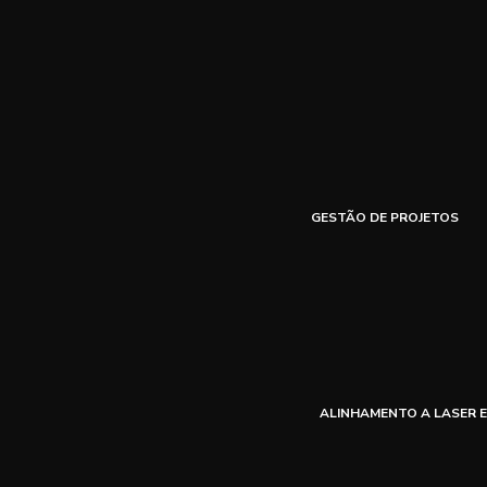
GESTÃO DE PROJETOS
ALINHAMENTO A LASER E