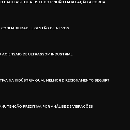
 O BACKLASH DE AJUSTE DO PINHÃO EM RELAÇÃO A COROA.
 CONFIABILIDADE E GESTÃO DE ATIVOS
 AO ENSAIO DE ULTRASSOM INDUSTRIAL
IVA NA INDÚSTRIA QUAL MELHOR DIRECIONAMENTO SEGUIR?
NUTENÇÃO PREDITIVA POR ANÁLISE DE VIBRAÇÕES