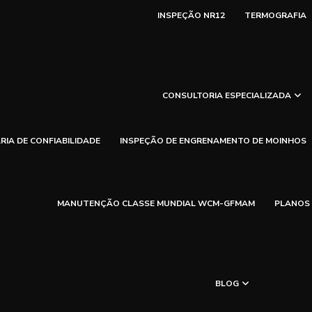
INSPEÇÃO NR12
TERMOGRAFIA
CONSULTORIA ESPECIALIZADA
IA DE CONFIABILIDADE
INSPEÇÃO DE ENGRENAMENTO DE MOINHOS
MANUTENÇÃO CLASSE MUNDIAL WCM-GFMAM
PLANOS
BLOG