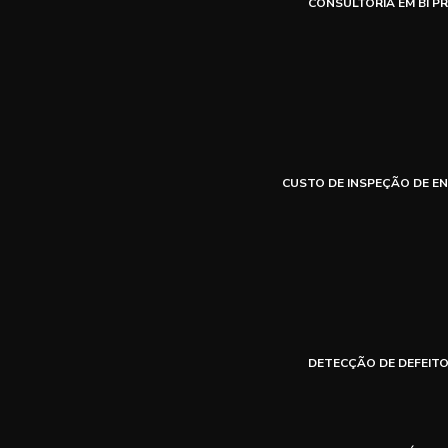
CONSULTORIA EM BI PR
CUSTO DE INSPEÇÃO DE E
DETECÇÃO DE DEFEITO