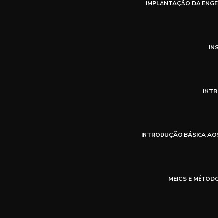
IMPLANTAÇÃO DA ENGE
IN
INTR
INTRODUÇÃO BÁSICA AO
MEIOS E MÉTOD