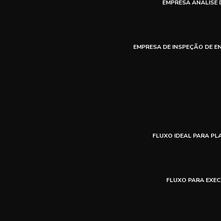
EMPRESA ANÁLISE 
EMPRESA DE INSPEÇÃO DE E
FLUXO IDEAL PARA P
FLUXO PARA EXEC