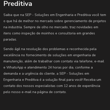
Preditiva
Saiba que na SEP - Soluções em Engenharia e Preditiva você tem
o que há de melhor no mercado sobre gerenciamento de projetos
na industria. Sempre de olho no mercado, traz novidades em
itens como inspeção de moinhos e consultoria em grandes
paradas.
Sendo ágil na resolução dos problemas e reconhecida pela
excelência no fornecimento de soluções em engenharia de
manutenção, além de trabalhar com contato via telefone, e-mail
e WhatsApp e atendimento 24 horas por dia, conforme a
demanda e a urgência do cliente, a SEP - Soluções em
Engenharia e Preditiva é a solução final para você! Receba um
contato dos nossos especialistas com 12 anos de experiência
pelo nosso e-mail na página de contato.