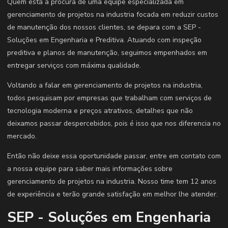
Quem está à procura de uma equipe especializada em
gerenciamento de projetos na industria focada em reduzir custos
de manutenção dos nossos clientes, se depara com a SEP -
Soluções em Engenharia e Preditiva. Atuando com inspeção
preditiva e planos de manutenção, seguimos empenhados em
entregar serviços com máxima qualidade.
Voltando a falar em gerenciamento de projetos na industria,
todos pesquisam por empresas que trabalham com serviços de
tecnologia moderna e preços atrativos, detalhes que não
deixamos passar despercebidos, pois é isso que nos diferencia no
mercado.
Então não deixe essa oportunidade passar, entre em contato com
a nossa equipe para saber mais informações sobre
gerenciamento de projetos na industria. Nosso time tem 12 anos
de experiência e terão grande satisfação em melhor lhe atender.
SEP - Soluções em Engenharia