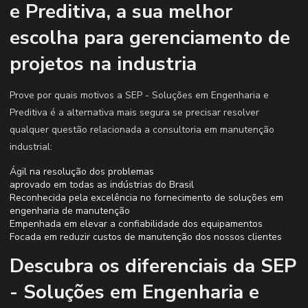
e Preditiva, a sua melhor
escolha para gerenciamento de
projetos na industria
Prove por quais motivos a SEP - Soluções em Engenharia e
Preditiva é a alternativa mais segura se precisar resolver
qualquer questão relacionada a consultoria em manutenção
industrial:
Ágil na resolução dos problemas
aprovado em todas as indústrias do Brasil
Reconhecida pela excelência no fornecimento de soluções em
engenharia de manutenção
Empenhada em elevar a confiabilidade dos equipamentos
Focada em reduzir custos de manutenção dos nossos clientes
Descubra os diferenciais da SEP
- Soluções em Engenharia e