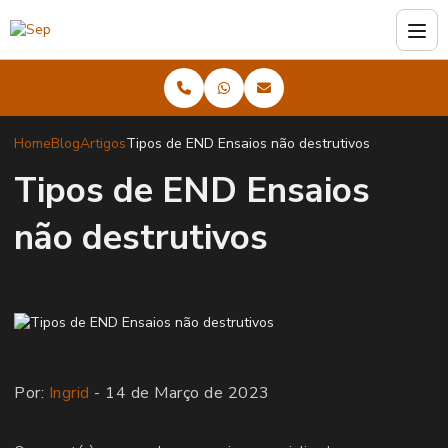
Home
Blog
Artigos
Tipos de END Ensaios não destrutivos
Tipos de END Ensaios
não destrutivos
Por:
Ingrid
- 14 de Março de 2023